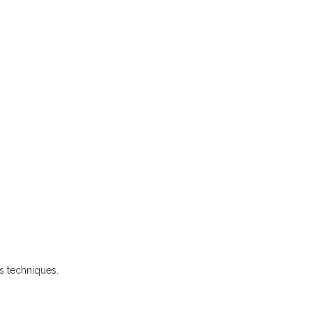
s techniques.