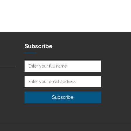
Subscribe