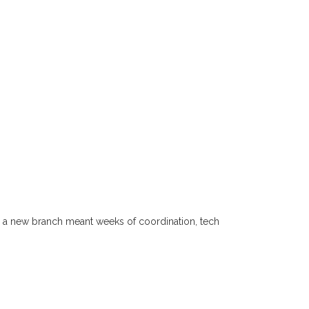
g a new branch meant weeks of coordination, tech